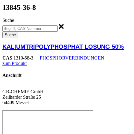
13845-36-8
Suche
Suche
KALIUMTRIPOLYPHOSPHAT LÖSUNG 50%
CAS
1310-58-3
PHOSPHORVERBINDUNGEN
zum Produkt
Anschrift
GB-CHEMIE GmbH
Zeilharder Straße 25
64409 Messel