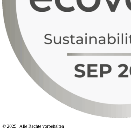
© 2025 | Alle Rechte vorbehalten