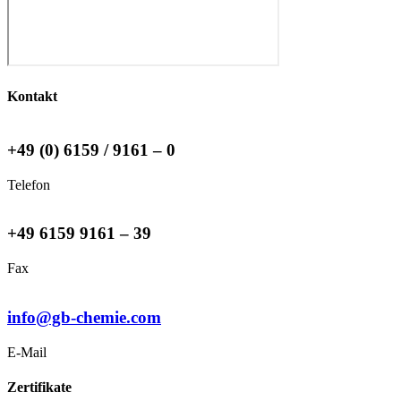
Kontakt
+49 (0) 6159 / 9161 – 0
Telefon
+49 6159 9161 – 39
Fax
info@gb-chemie.com
E-Mail
Zertifikate