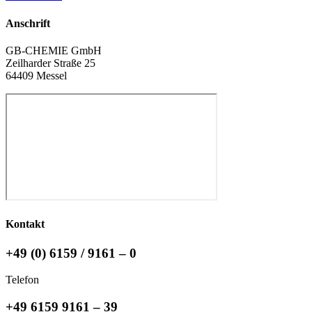
Anschrift
GB-CHEMIE GmbH
Zeilharder Straße 25
64409 Messel
Kontakt
+49 (0) 6159 / 9161 – 0
Telefon
+49 6159 9161 – 39