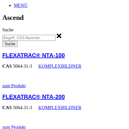
MENÜ
Ascend
Suche
Suche
FLEXATRAC® NTA-100
CAS
5064-31-3
KOMPLEXBILDNER
zum Produkt
FLEXATRAC® NTA-200
CAS
5064-31-3
KOMPLEXBILDNER
zum Produkt