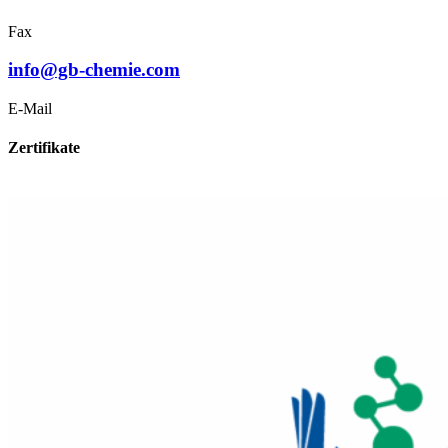
Fax
info@gb-chemie.com
E-Mail
Zertifikate