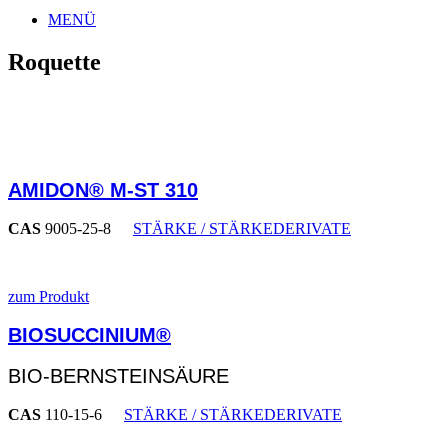
MENÜ
Roquette
AMIDON® M-ST 310
CAS
9005-25-8
STÄRKE / STÄRKEDERIVATE
zum Produkt
BIOSUCCINIUM®
BIO-BERNSTEINSÄURE
CAS
110-15-6
STÄRKE / STÄRKEDERIVATE