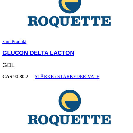
zum Produkt
GLUCON DELTA LACTON
GDL
CAS
90-80-2
STÄRKE / STÄRKEDERIVATE