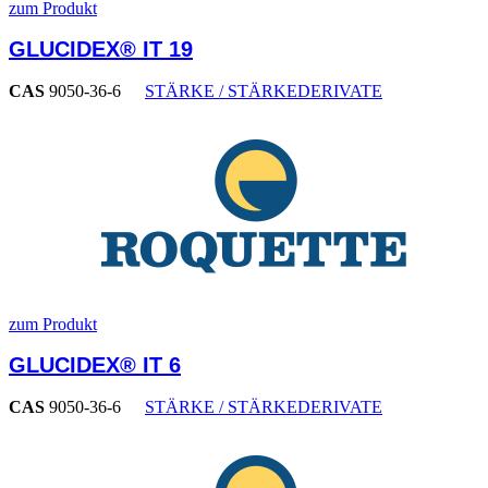
zum Produkt
GLUCIDEX® IT 19
CAS
9050-36-6
STÄRKE / STÄRKEDERIVATE
zum Produkt
GLUCIDEX® IT 6
CAS
9050-36-6
STÄRKE / STÄRKEDERIVATE