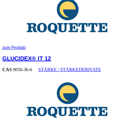
zum Produkt
GLUCIDEX® IT 12
CAS
9050-36-6
STÄRKE / STÄRKEDERIVATE