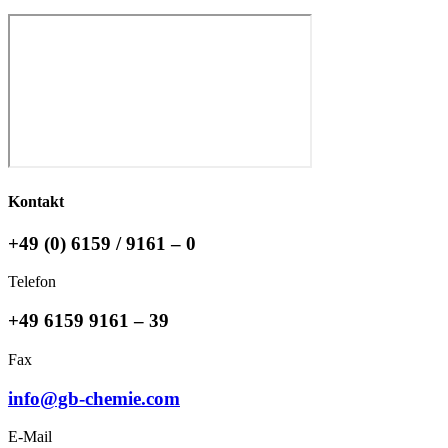
Kontakt
+49 (0) 6159 / 9161 – 0
Telefon
+49 6159 9161 – 39
Fax
info@gb-chemie.com
E-Mail