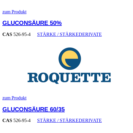
zum Produkt
GLUCONSÄURE 50%
CAS
526-95-4
STÄRKE / STÄRKEDERIVATE
zum Produkt
GLUCONSÄURE 60/35
CAS
526-95-4
STÄRKE / STÄRKEDERIVATE