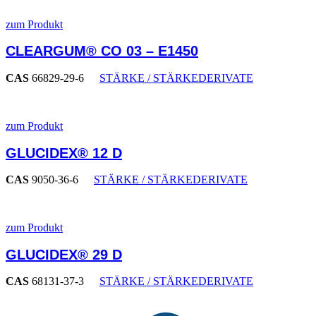
zum Produkt
CLEARGUM® CO 03 – E1450
CAS
66829-29-6
STÄRKE / STÄRKEDERIVATE
zum Produkt
GLUCIDEX® 12 D
CAS
9050-36-6
STÄRKE / STÄRKEDERIVATE
zum Produkt
GLUCIDEX® 29 D
CAS
68131-37-3
STÄRKE / STÄRKEDERIVATE