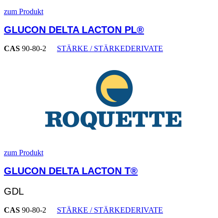
zum Produkt
GLUCON DELTA LACTON PL®
CAS
90-80-2
STÄRKE / STÄRKEDERIVATE
zum Produkt
GLUCON DELTA LACTON T®
GDL
CAS
90-80-2
STÄRKE / STÄRKEDERIVATE