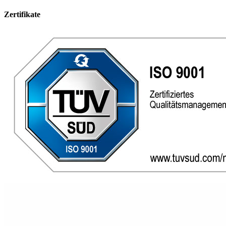
Zertifikate