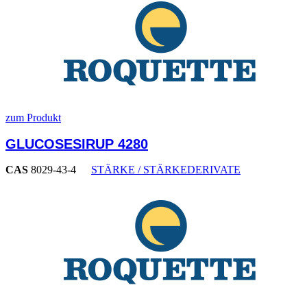
zum Produkt
GLUCOSESIRUP 4280
CAS
8029-43-4
STÄRKE / STÄRKEDERIVATE