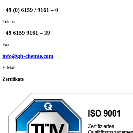
+49 (0) 6159 / 9161 – 0
Telefon
+49 6159 9161 – 39
Fax
info@gb-chemie.com
E-Mail
Zertifikate