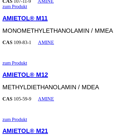
CAS
107-11-9
AMINE
zum Produkt
AMIETOL® M11
MONOMETHYLETHANOLAMIN / MMEA
CAS
109-83-1
AMINE
zum Produkt
AMIETOL® M12
METHYLDIETHANOLAMIN / MDEA
CAS
105-59-9
AMINE
zum Produkt
AMIETOL® M21