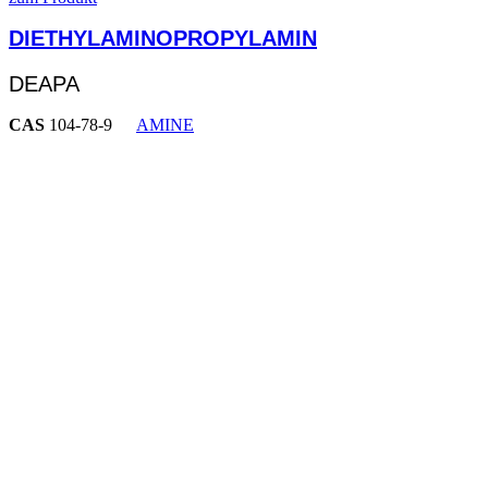
DIETHYLAMINOPROPYLAMIN
DEAPA
CAS
104-78-9
AMINE