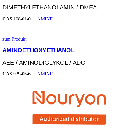
DIMETHYLETHANOLAMIN / DMEA
CAS
108-01-0
AMINE
zum Produkt
AMINOETHOXYETHANOL
AEE / AMINODIGLYKOL / ADG
CAS
929-06-6
AMINE