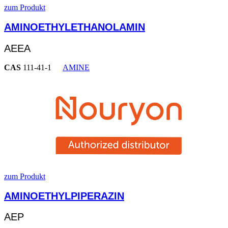
zum Produkt
AMINOETHYLETHANOLAMIN
AEEA
CAS
111-41-1
AMINE
zum Produkt
AMINOETHYLPIPERAZIN
AEP