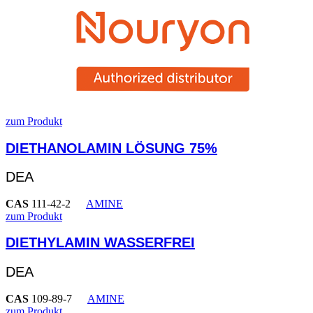
zum Produkt
DIETHANOLAMIN LÖSUNG 75%
DEA
CAS
111-42-2
AMINE
zum Produkt
DIETHYLAMIN WASSERFREI
DEA
CAS
109-89-7
AMINE
zum Produkt