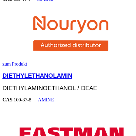
zum Produkt
DIETHYLETHANOLAMIN
DIETHYLAMINOETHANOL / DEAE
CAS
100-37-8
AMINE