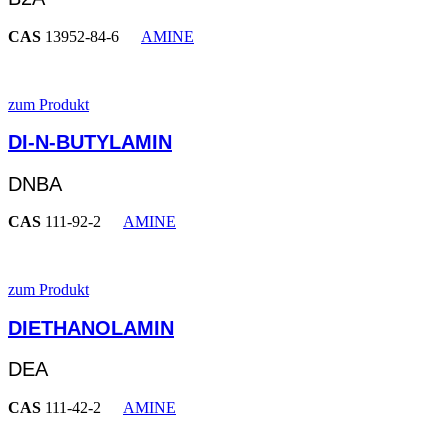
CAS
13952-84-6
AMINE
zum Produkt
DI-N-BUTYLAMIN
DNBA
CAS
111-92-2
AMINE
zum Produkt
DIETHANOLAMIN
DEA
CAS
111-42-2
AMINE