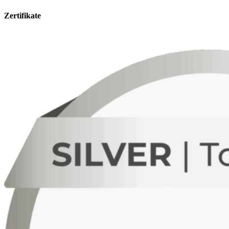
Zertifikate