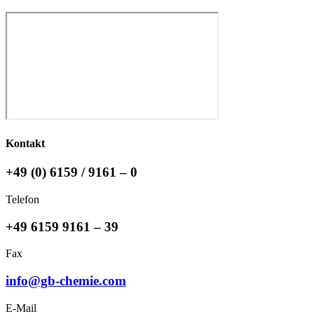
Kontakt
+49 (0) 6159 / 9161 – 0
Telefon
+49 6159 9161 – 39
Fax
info@gb-chemie.com
E-Mail