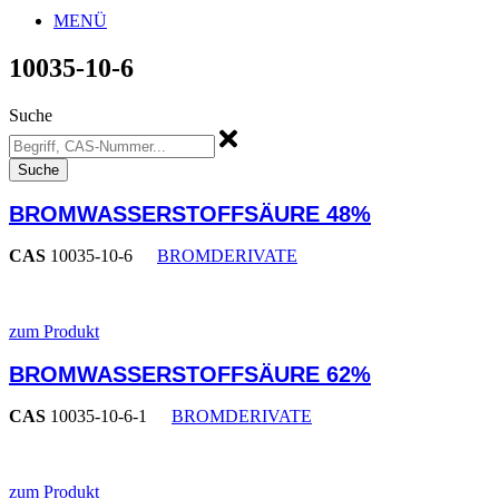
MENÜ
10035-10-6
Suche
Suche
BROMWASSERSTOFFSÄURE 48%
CAS
10035-10-6
BROMDERIVATE
zum Produkt
BROMWASSERSTOFFSÄURE 62%
CAS
10035-10-6-1
BROMDERIVATE
zum Produkt