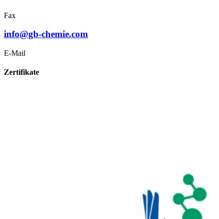
Fax
info@gb-chemie.com
E-Mail
Zertifikate