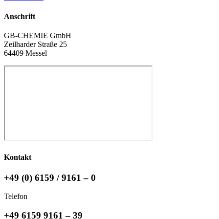
Anschrift
GB-CHEMIE GmbH
Zeilharder Straße 25
64409 Messel
Kontakt
+49 (0) 6159 / 9161 – 0
Telefon
+49 6159 9161 – 39