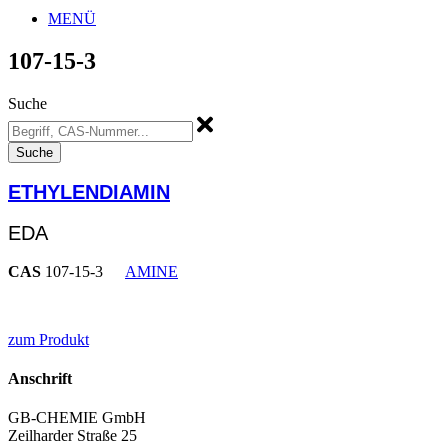
MENÜ
107-15-3
Suche
Suche
ETHYLENDIAMIN
EDA
CAS
107-15-3
AMINE
zum Produkt
Anschrift
GB-CHEMIE GmbH
Zeilharder Straße 25