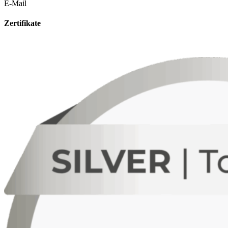
E-Mail
Zertifikate