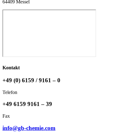
64409 Messel
Kontakt
+49 (0) 6159 / 9161 – 0
Telefon
+49 6159 9161 – 39
Fax
info@gb-chemie.com