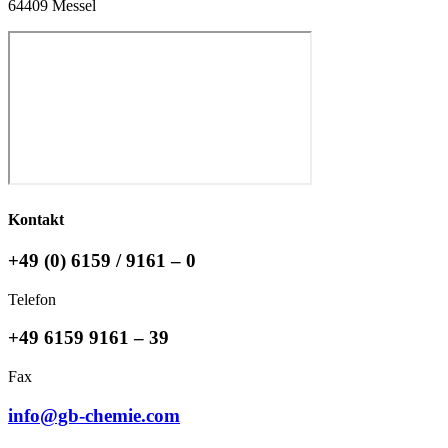
64409 Messel
Kontakt
+49 (0) 6159 / 9161 – 0
Telefon
+49 6159 9161 – 39
Fax
info@gb-chemie.com