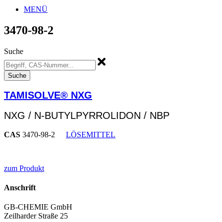
MENÜ
3470-98-2
Suche
Suche
TAMISOLVE® NXG
NXG / N-BUTYLPYRROLIDON / NBP
CAS
3470-98-2
LÖSEMITTEL
zum Produkt
Anschrift
GB-CHEMIE GmbH
Zeilharder Straße 25