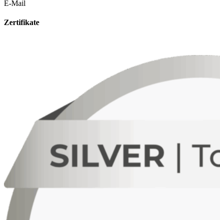
E-Mail
Zertifikate