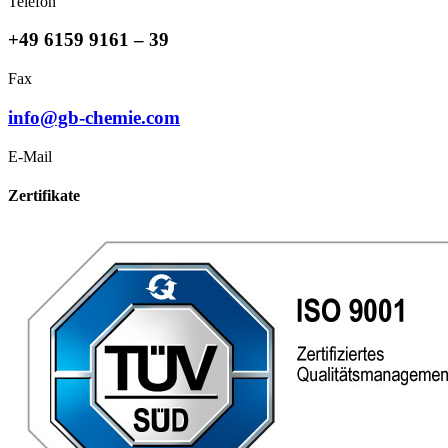
Telefon
+49 6159 9161 – 39
Fax
info@gb-chemie.com
E-Mail
Zertifikate