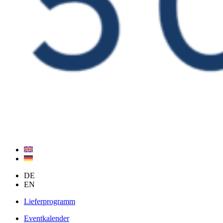
DE
EN
Lieferprogramm
Eventkalender