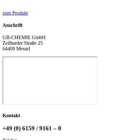
zum Produkt
Anschrift
GB-CHEMIE GmbH
Zeilharder Straße 25
64409 Messel
Kontakt
+49 (0) 6159 / 9161 – 0