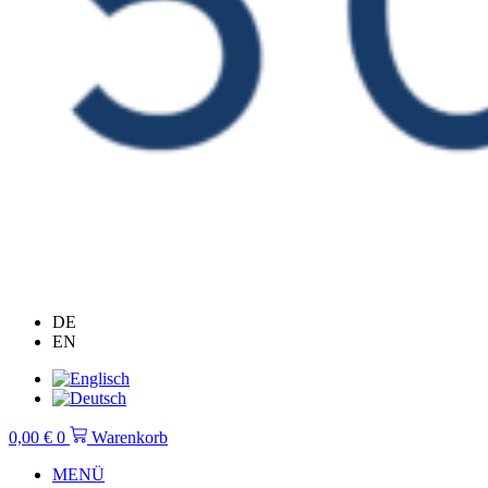
DE
EN
0,00
€
0
Warenkorb
MENÜ