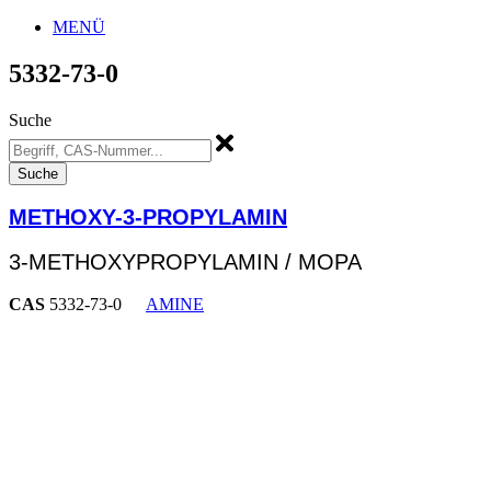
MENÜ
5332-73-0
Suche
Suche
METHOXY-3-PROPYLAMIN
3-METHOXYPROPYLAMIN / MOPA
CAS
5332-73-0
AMINE