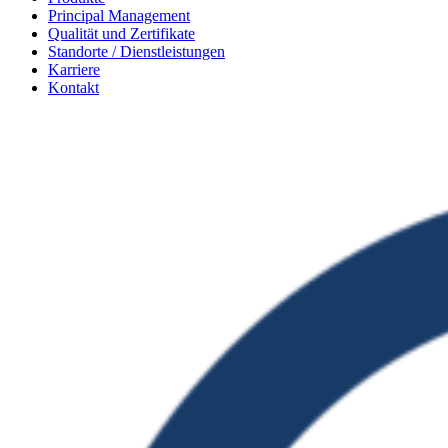
Principal Management
Qualität und Zertifikate
Standorte / Dienstleistungen
Karriere
Kontakt