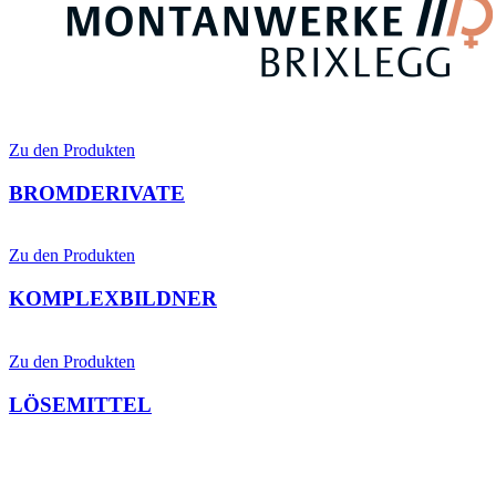
Zu den Produkten
BROMDERIVATE
Zu den Produkten
KOMPLEXBILDNER
Zu den Produkten
LÖSEMITTEL