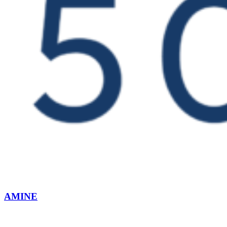
AMINE