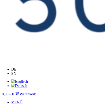
DE
EN
0,00
€
0
Warenkorb
MENÜ