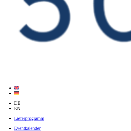
DE
EN
Lieferprogramm
Eventkalender