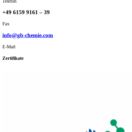
Telefon
+49 6159 9161 – 39
Fax
info@gb-chemie.com
E-Mail
Zertifikate