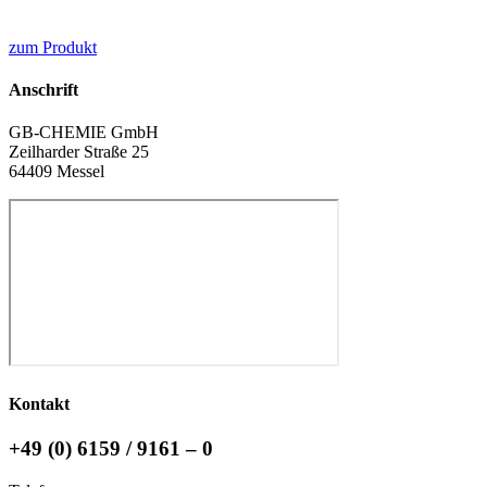
zum Produkt
Anschrift
GB-CHEMIE GmbH
Zeilharder Straße 25
64409 Messel
Kontakt
+49 (0) 6159 / 9161 – 0