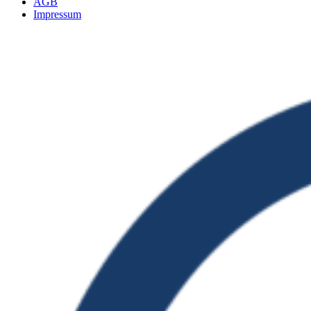
AGB
Impressum