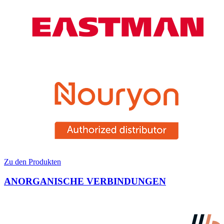
Zu den Produkten
ANORGANISCHE VERBINDUNGEN