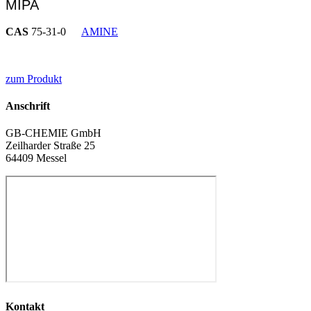
MIPA
CAS
75-31-0
AMINE
zum Produkt
Anschrift
GB-CHEMIE GmbH
Zeilharder Straße 25
64409 Messel
Kontakt