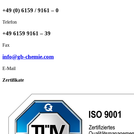
+49 (0) 6159 / 9161 – 0
Telefon
+49 6159 9161 – 39
Fax
info@gb-chemie.com
E-Mail
Zertifikate