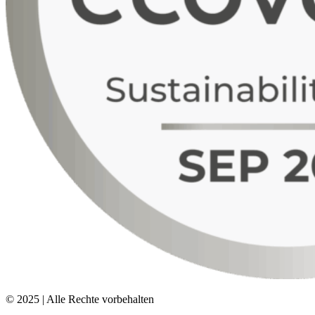
© 2025 | Alle Rechte vorbehalten