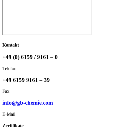
Kontakt
+49 (0) 6159 / 9161 – 0
Telefon
+49 6159 9161 – 39
Fax
info@gb-chemie.com
E-Mail
Zertifikate