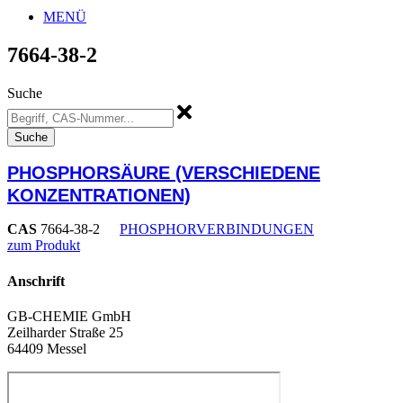
MENÜ
7664-38-2
Suche
Suche
PHOSPHORSÄURE (VERSCHIEDENE
KONZENTRATIONEN)
CAS
7664-38-2
PHOSPHORVERBINDUNGEN
zum Produkt
Anschrift
GB-CHEMIE GmbH
Zeilharder Straße 25
64409 Messel