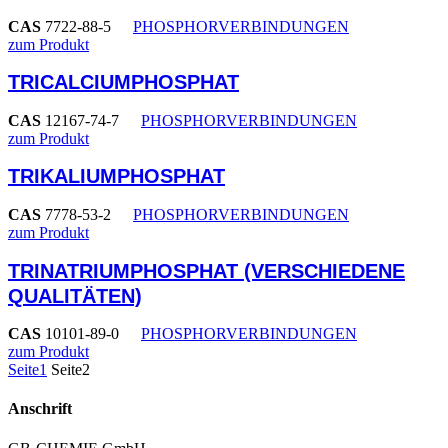
CAS
7722-88-5
PHOSPHORVERBINDUNGEN
zum Produkt
TRICALCIUMPHOSPHAT
CAS
12167-74-7
PHOSPHORVERBINDUNGEN
zum Produkt
TRIKALIUMPHOSPHAT
CAS
7778-53-2
PHOSPHORVERBINDUNGEN
zum Produkt
TRINATRIUMPHOSPHAT (VERSCHIEDENE
QUALITÄTEN)
CAS
10101-89-0
PHOSPHORVERBINDUNGEN
zum Produkt
Seite
1
Seite
2
Anschrift