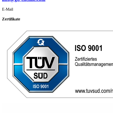
E-Mail
Zertifikate