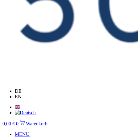
DE
EN
0,00
€
0
Warenkorb
MENÜ