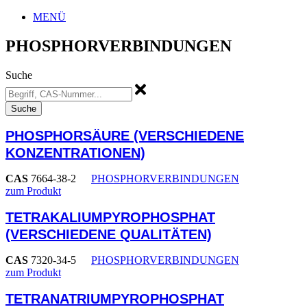
MENÜ
PHOSPHORVERBINDUNGEN
Suche
Suche
PHOSPHORSÄURE (VERSCHIEDENE
KONZENTRATIONEN)
CAS
7664-38-2
PHOSPHORVERBINDUNGEN
zum Produkt
TETRAKALIUMPYROPHOSPHAT
(VERSCHIEDENE QUALITÄTEN)
CAS
7320-34-5
PHOSPHORVERBINDUNGEN
zum Produkt
TETRANATRIUMPYROPHOSPHAT