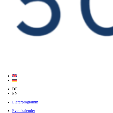
DE
EN
Lieferprogramm
Eventkalender