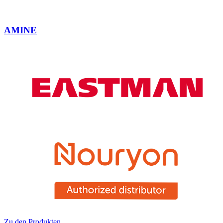
AMINE
Zu den Produkten