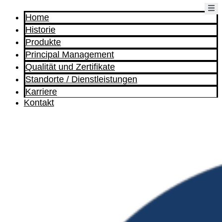
Home
Historie
Produkte
Principal Management
Qualität und Zertifikate
Standorte / Dienstleistungen
Karriere
Kontakt