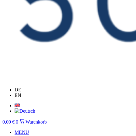
DE
EN
0,00
€
0
Warenkorb
MENÜ