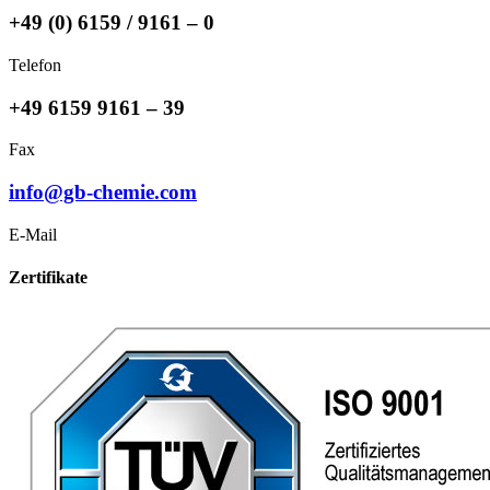
+49 (0) 6159 / 9161 – 0
Telefon
+49 6159 9161 – 39
Fax
info@gb-chemie.com
E-Mail
Zertifikate