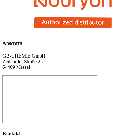
Anschrift
GB-CHEMIE GmbH
Zeilharder Straße 25
64409 Messel
Kontakt