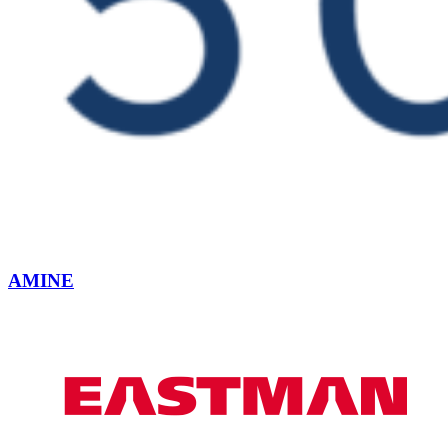
AMINE