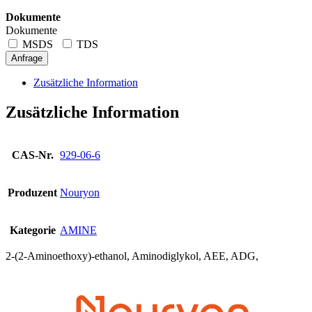
Dokumente
Dokumente
MSDS
TDS
Anfrage
Zusätzliche Information
Zusätzliche Information
CAS-Nr.
929-06-6
Produzent
Nouryon
Kategorie
AMINE
2-(2-Aminoethoxy)-ethanol, Aminodiglykol, AEE, ADG,