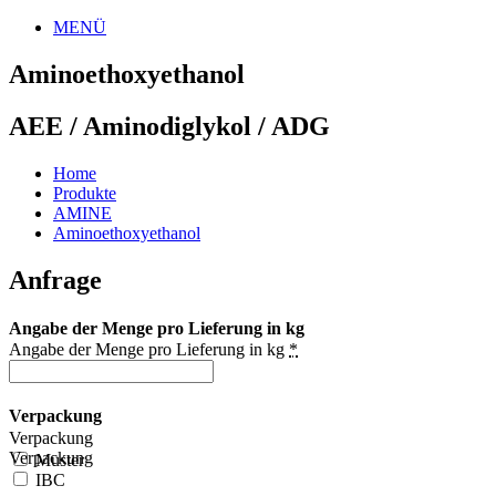
MENÜ
Aminoethoxyethanol
AEE / Aminodiglykol / ADG
Home
Produkte
AMINE
Aminoethoxyethanol
Anfrage
Angabe der Menge pro Lieferung in kg
Angabe der Menge pro Lieferung in kg
*
Verpackung
Verpackung
Verpackung
Muster
IBC