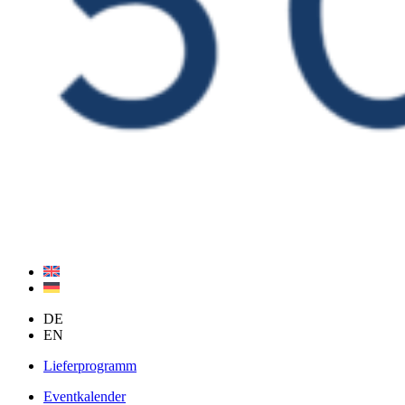
DE
EN
Lieferprogramm
Eventkalender