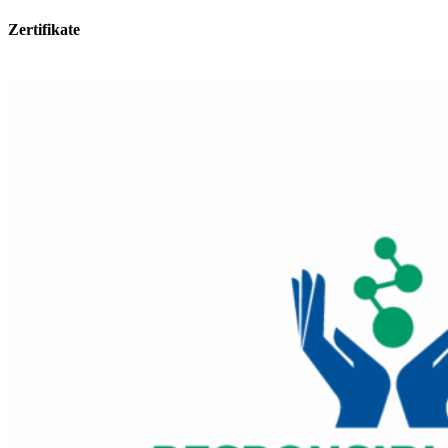
Zertifikate