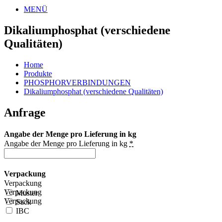
MENÜ
Dikaliumphosphat (verschiedene
Qualitäten)
Home
Produkte
PHOSPHORVERBINDUNGEN
Dikaliumphosphat (verschiedene Qualitäten)
Anfrage
Angabe der Menge pro Lieferung in kg
Angabe der Menge pro Lieferung in kg
*
Verpackung
Verpackung
Verpackung
Muster
Verpackung
Sack
IBC