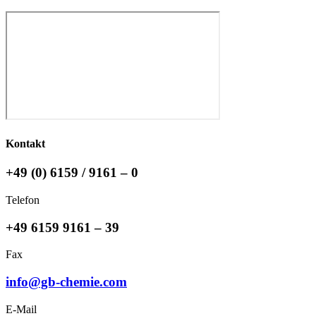
Kontakt
+49 (0) 6159 / 9161 – 0
Telefon
+49 6159 9161 – 39
Fax
info@gb-chemie.com
E-Mail