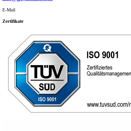
E-Mail
Zertifikate