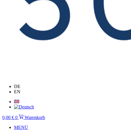
DE
EN
0,00
€
0
Warenkorb
MENÜ