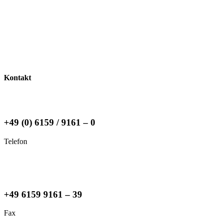
Kontakt
+49 (0) 6159 / 9161 – 0
Telefon
+49 6159 9161 – 39
Fax