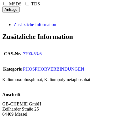
MSDS
TDS
Anfrage
Zusätzliche Information
Zusätzliche Information
CAS-Nr.
7790-53-6
Kategorie
PHOSPHORVERBINDUNGEN
Kaliumoxophosphinat, Kaliumpolymetaphosphat
Anschrift
GB-CHEMIE GmbH
Zeilharder Straße 25
64409 Messel