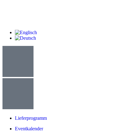
Lieferprogramm
Eventkalender