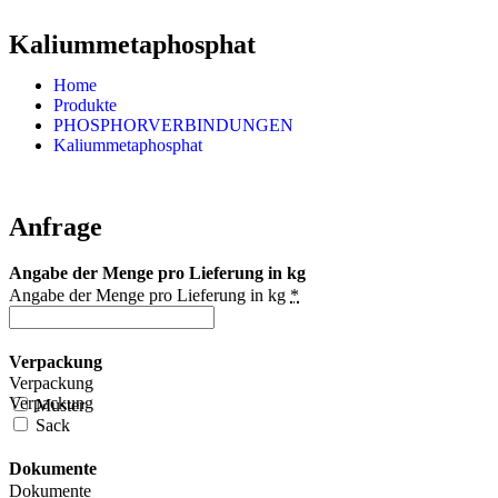
Kaliummetaphosphat
Home
Produkte
PHOSPHORVERBINDUNGEN
Kaliummetaphosphat
Anfrage
Angabe der Menge pro Lieferung in kg
Angabe der Menge pro Lieferung in kg
*
Verpackung
Verpackung
Verpackung
Muster
Sack
Dokumente
Dokumente