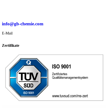
info@gb-chemie.com
E-Mail
Zertifikate