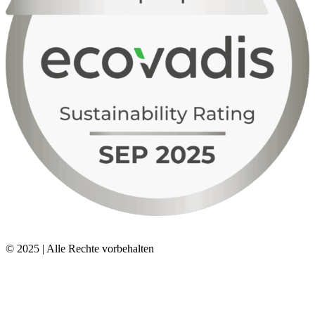
© 2025 | Alle Rechte vorbehalten