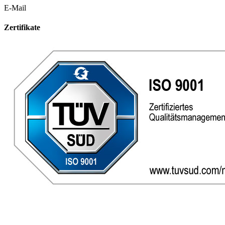
E-Mail
Zertifikate