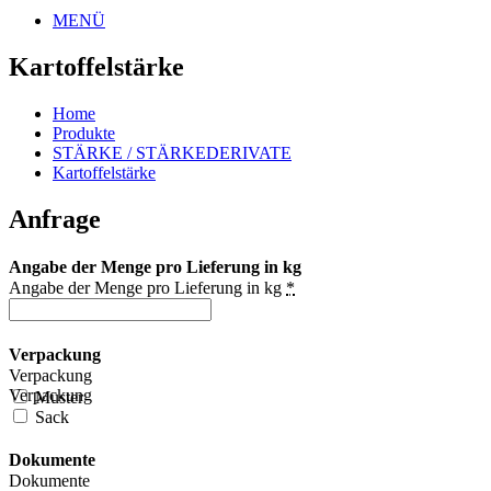
MENÜ
Kartoffelstärke
Home
Produkte
STÄRKE / STÄRKEDERIVATE
Kartoffelstärke
Anfrage
Angabe der Menge pro Lieferung in kg
Angabe der Menge pro Lieferung in kg
*
Verpackung
Verpackung
Verpackung
Muster
Sack
Dokumente
Dokumente