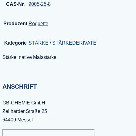
CAS-Nr.
9005-25-8
Produzent
Roquette
Kategorie
STÄRKE / STÄRKEDERIVATE
Stärke, native Maisstärke
ANSCHRIFT
GB-CHEMIE GmbH
Zeilharder Straße 25
64409 Messel