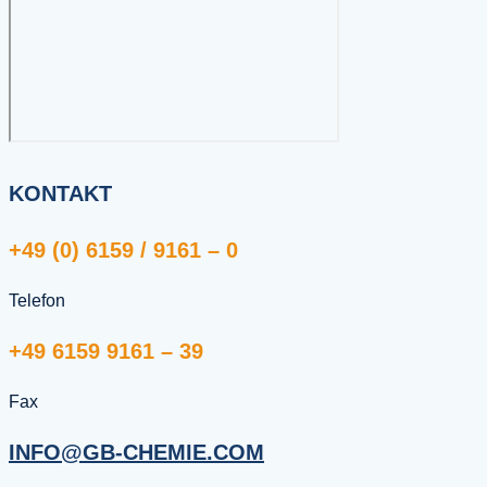
KONTAKT
+49 (0) 6159 / 9161 – 0
Telefon
+49 6159 9161 – 39
Fax
INFO@GB-CHEMIE.COM