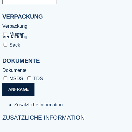
VERPACKUNG
Verpackung
Muster
Verpackung
Sack
DOKUMENTE
Dokumente
MSDS
TDS
ANFRAGE
Zusätzliche Information
ZUSÄTZLICHE INFORMATION