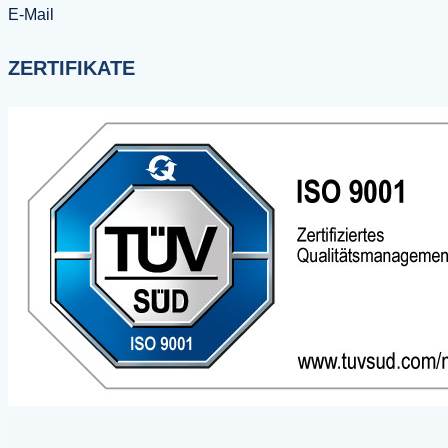
E-Mail
ZERTIFIKATE