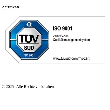
Zertifikate
© 2025 | Alle Rechte vorbehalten