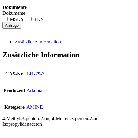
Dokumente
Dokumente
MSDS
TDS
Anfrage
Zusätzliche Information
Zusätzliche Information
CAS-Nr.
141-79-7
Produzent
Arkema
Kategorie
AMINE
4-Methyl-3-penten-2-on, 4-Methyl-3-penten-2-on,
Isopropylidenaceton