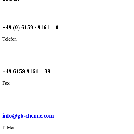
+49 (0) 6159 / 9161 – 0
Telefon
+49 6159 9161 – 39
Fax
info@gb-chemie.com
E-Mail