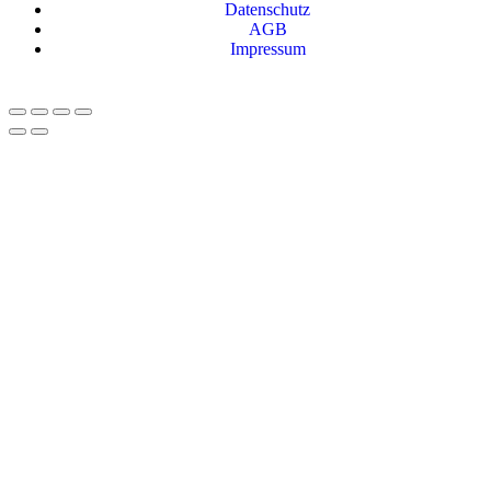
Datenschutz
AGB
Impressum