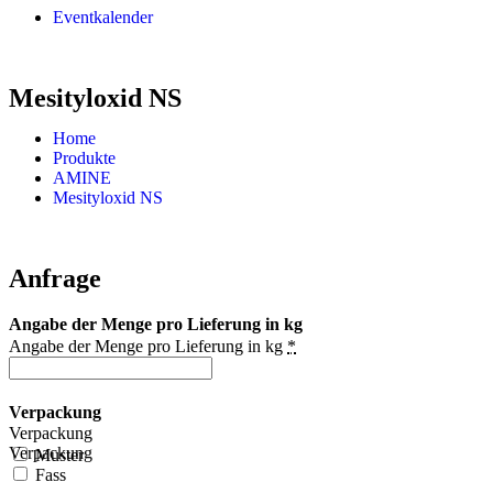
Eventkalender
Mesityloxid NS
Home
Produkte
AMINE
Mesityloxid NS
Anfrage
Angabe der Menge pro Lieferung in kg
Angabe der Menge pro Lieferung in kg
*
Verpackung
Verpackung
Verpackung
Muster
Fass