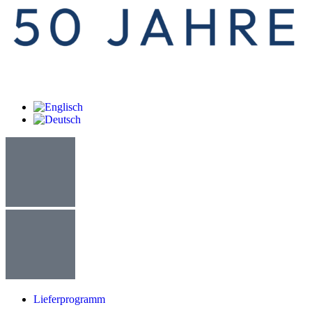
Lieferprogramm