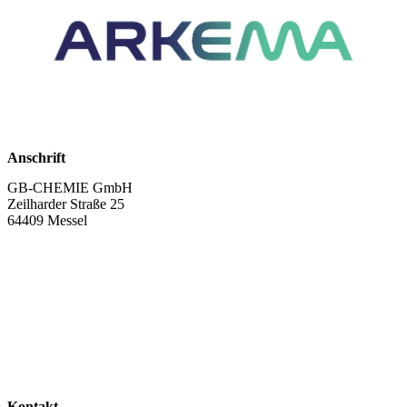
Anschrift
GB-CHEMIE GmbH
Zeilharder Straße 25
64409 Messel
Kontakt