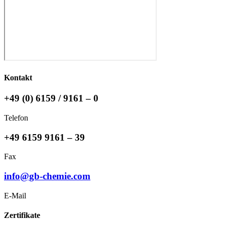
Kontakt
+49 (0) 6159 / 9161 – 0
Telefon
+49 6159 9161 – 39
Fax
info@gb-chemie.com
E-Mail
Zertifikate