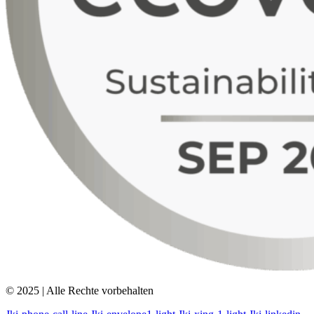
© 2025 | Alle Rechte vorbehalten