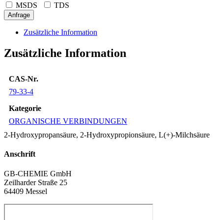
MSDS
TDS
Anfrage
Zusätzliche Information
Zusätzliche Information
CAS-Nr.
79-33-4
Kategorie
ORGANISCHE VERBINDUNGEN
2-Hydroxypropansäure, 2-Hydroxypropionsäure, L(+)-Milchsäure
Anschrift
GB-CHEMIE GmbH
Zeilharder Straße 25
64409 Messel