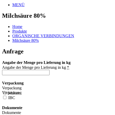
MENÜ
Milchsäure 80%
Home
Produkte
ORGANISCHE VERBINDUNGEN
Milchsäure 80%
Anfrage
Angabe der Menge pro Lieferung in kg
Angabe der Menge pro Lieferung in kg
*
Verpackung
Verpackung
Verpackung
Muster
IBC
Dokumente
Dokumente