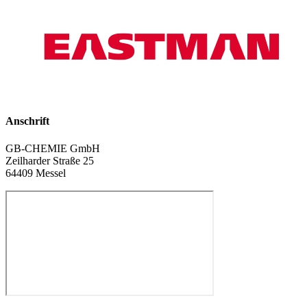
Anschrift
GB-CHEMIE GmbH
Zeilharder Straße 25
64409 Messel