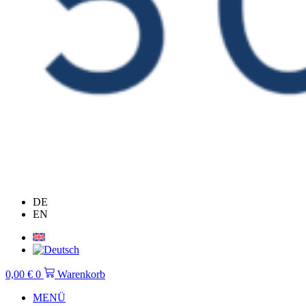
DE
EN
0,00
€
0
Warenkorb
MENÜ