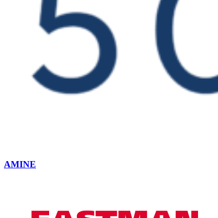
AMINE