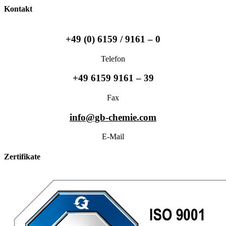
Kontakt
+49 (0) 6159 / 9161 – 0
Telefon
+49 6159 9161 – 39
Fax
info@gb-chemie.com
E-Mail
Zertifikate