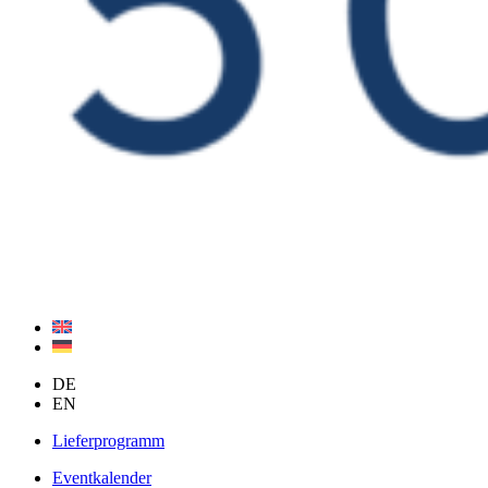
DE
EN
Lieferprogramm
Eventkalender