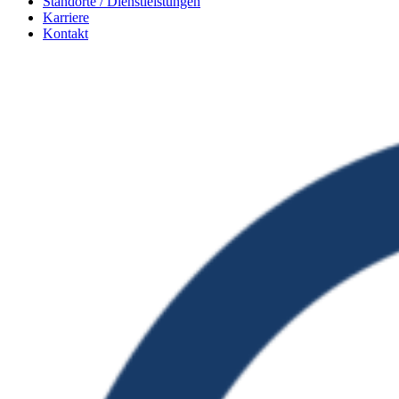
Standorte / Dienstleistungen
Karriere
Kontakt