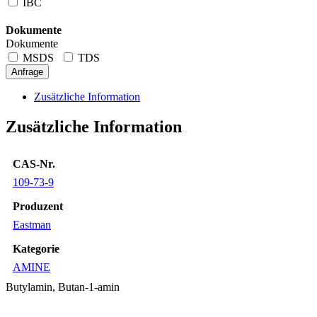
IBC
Dokumente
Dokumente
MSDS
TDS
Anfrage
Zusätzliche Information
Zusätzliche Information
CAS-Nr.
109-73-9
Produzent
Eastman
Kategorie
AMINE
Butylamin, Butan-1-amin