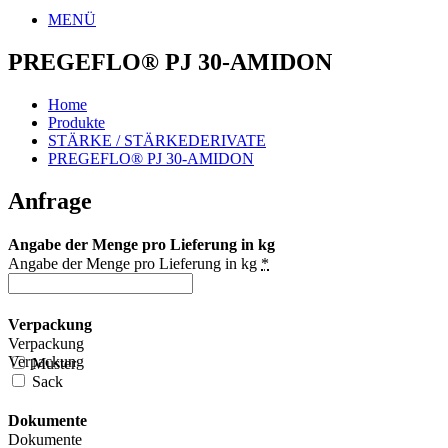
MENÜ
PREGEFLO® PJ 30-AMIDON
Home
Produkte
STÄRKE / STÄRKEDERIVATE
PREGEFLO® PJ 30-AMIDON
Anfrage
Angabe der Menge pro Lieferung in kg
Angabe der Menge pro Lieferung in kg
*
Verpackung
Verpackung
Verpackung
Muster
Sack
Dokumente
Dokumente