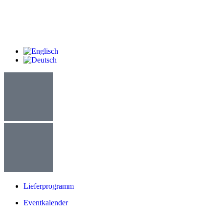
Lieferprogramm
Eventkalender