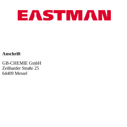
Anschrift
GB-CHEMIE GmbH
Zeilharder Straße 25
64409 Messel