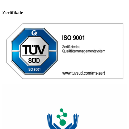
Zertifikate