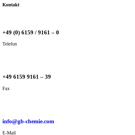
Kontakt
+49 (0) 6159 / 9161 – 0
Telefon
+49 6159 9161 – 39
Fax
info@gb-chemie.com
E-Mail