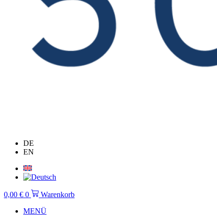
DE
EN
0,00
€
0
Warenkorb
MENÜ