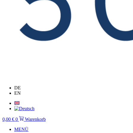
DE
EN
0,00
€
0
Warenkorb
MENÜ