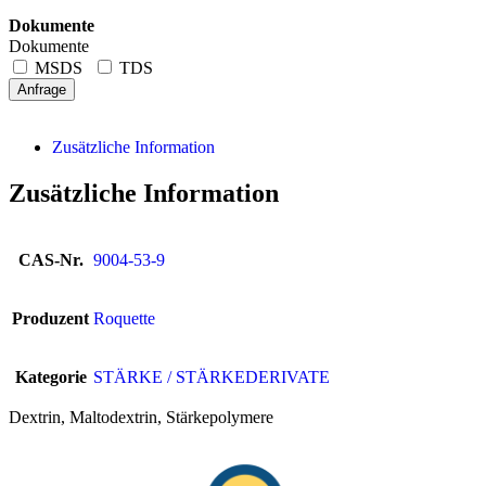
Dokumente
Dokumente
MSDS
TDS
Anfrage
Zusätzliche Information
Zusätzliche Information
CAS-Nr.
9004-53-9
Produzent
Roquette
Kategorie
STÄRKE / STÄRKEDERIVATE
Dextrin, Maltodextrin, Stärkepolymere