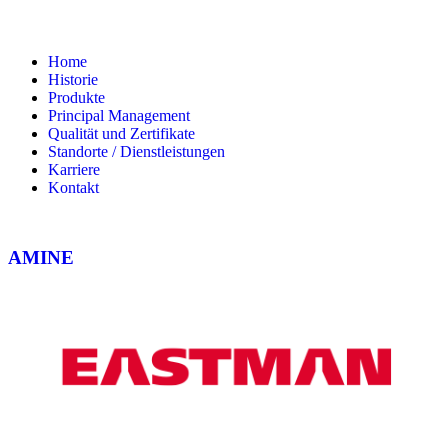
Home
Historie
Produkte
Principal Management
Qualität und Zertifikate
Standorte / Dienstleistungen
Karriere
Kontakt
AMINE