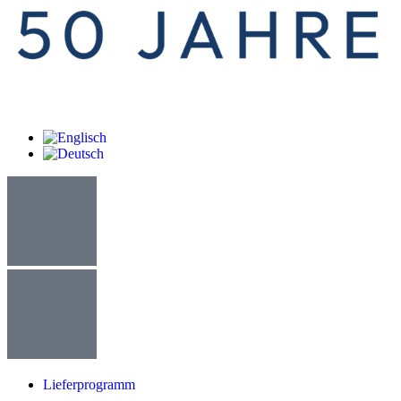
Lieferprogramm