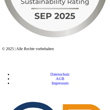
© 2025 | Alle Rechte vorbehalten
Datenschutz
AGB
Impressum