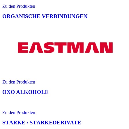
Zu den Produkten
ORGANISCHE VERBINDUNGEN
Zu den Produkten
OXO ALKOHOLE
Zu den Produkten
STÄRKE / STÄRKEDERIVATE