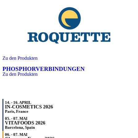
Zu den Produkten
PHOSPHORVERBINDUNGEN
Zu den Produkten
14. - 16. APRIL
IN-COSMETICS 2026
Paris, France
05. - 07. MAI
VITAFOODS 2026
Barcelona, Spain
06. - 07. MAI