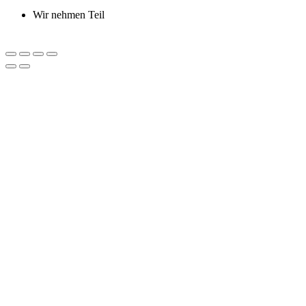
Wir nehmen Teil