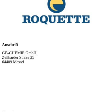
Anschrift
GB-CHEMIE GmbH
Zeilharder Straße 25
64409 Messel