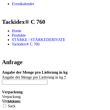
Eventkalender
Tackidex® C 760
Home
Produkte
STÄRKE / STÄRKEDERIVATE
Tackidex® C 760
Anfrage
Angabe der Menge pro Lieferung in kg
Angabe der Menge pro Lieferung in kg
*
Verpackung
Verpackung
Verpackung
Muster
Sack