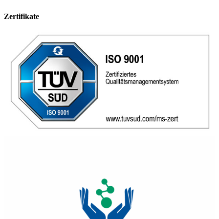
Zertifikate