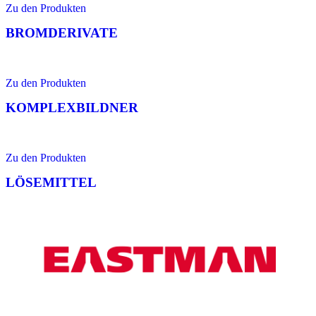
Zu den Produkten
BROMDERIVATE
Zu den Produkten
KOMPLEXBILDNER
Zu den Produkten
LÖSEMITTEL