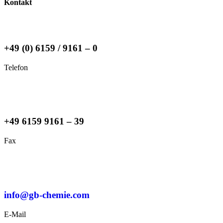
Kontakt
+49 (0) 6159 / 9161 – 0
Telefon
+49 6159 9161 – 39
Fax
info@gb-chemie.com
E-Mail