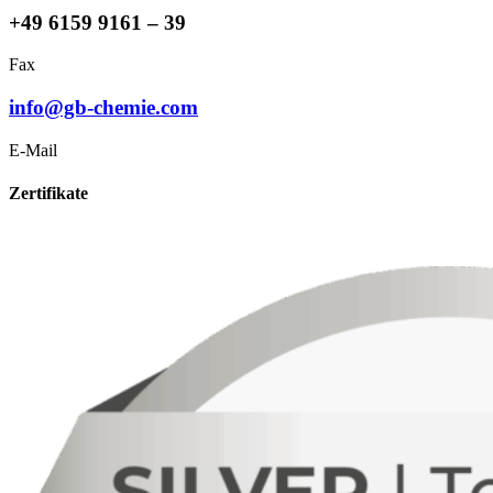
+49 6159 9161 – 39
Fax
info@gb-chemie.com
E-Mail
Zertifikate