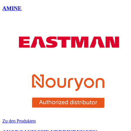
AMINE
Zu den Produkten