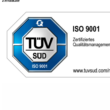
Zertifikate