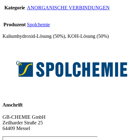
Kategorie
ANORGANISCHE VERBINDUNGEN
Produzent
Spolchemie
Kaliumhydroxid-Lösung (50%), KOH-Lösung (50%)
Anschrift
GB-CHEMIE GmbH
Zeilharder Straße 25
64409 Messel