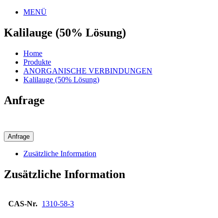
MENÜ
Kalilauge (50% Lösung)
Home
Produkte
ANORGANISCHE VERBINDUNGEN
Kalilauge (50% Lösung)
Anfrage
Anfrage
Zusätzliche Information
Zusätzliche Information
CAS-Nr.
1310-58-3