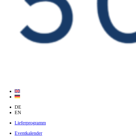
DE
EN
Lieferprogramm
Eventkalender