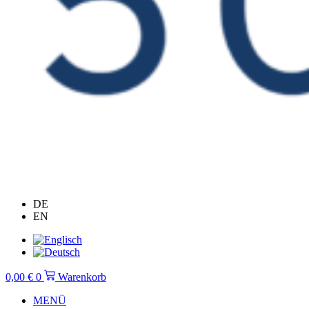
DE
EN
0,00
€
0
Warenkorb
MENÜ