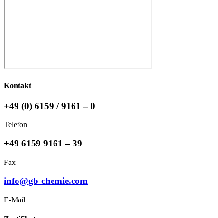
Kontakt
+49 (0) 6159 / 9161 – 0
Telefon
+49 6159 9161 – 39
Fax
info@gb-chemie.com
E-Mail