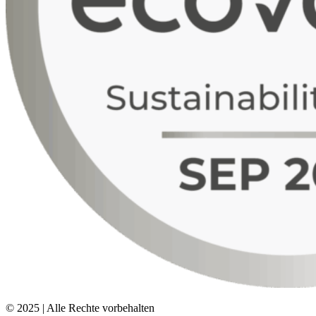
© 2025 | Alle Rechte vorbehalten