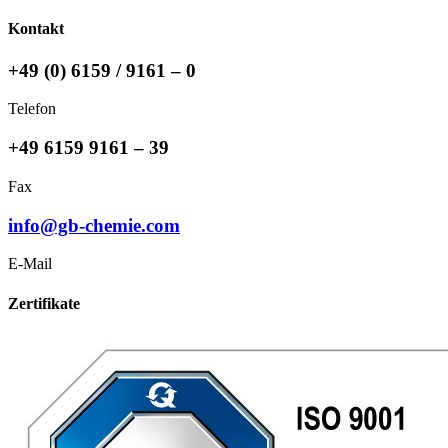
Kontakt
+49 (0) 6159 / 9161 – 0
Telefon
+49 6159 9161 – 39
Fax
info@gb-chemie.com
E-Mail
Zertifikate