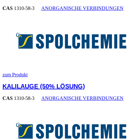
CAS
1310-58-3
ANORGANISCHE VERBINDUNGEN
zum Produkt
KALILAUGE (50% LÖSUNG)
CAS
1310-58-3
ANORGANISCHE VERBINDUNGEN