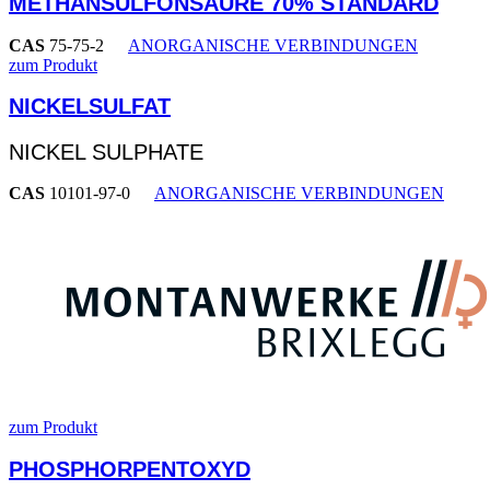
METHANSULFONSÄURE 70% STANDARD
CAS
75-75-2
ANORGANISCHE VERBINDUNGEN
zum Produkt
NICKELSULFAT
NICKEL SULPHATE
CAS
10101-97-0
ANORGANISCHE VERBINDUNGEN
zum Produkt
PHOSPHORPENTOXYD