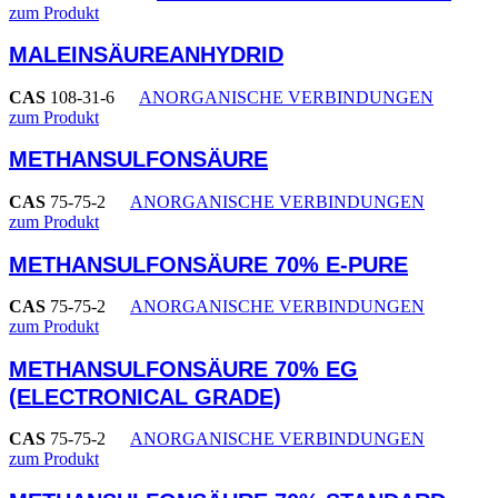
zum Produkt
MALEINSÄUREANHYDRID
CAS
108-31-6
ANORGANISCHE VERBINDUNGEN
zum Produkt
METHANSULFONSÄURE
CAS
75-75-2
ANORGANISCHE VERBINDUNGEN
zum Produkt
METHANSULFONSÄURE 70% E-PURE
CAS
75-75-2
ANORGANISCHE VERBINDUNGEN
zum Produkt
METHANSULFONSÄURE 70% EG
(ELECTRONICAL GRADE)
CAS
75-75-2
ANORGANISCHE VERBINDUNGEN
zum Produkt