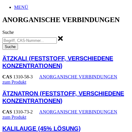
MENÜ
ANORGANISCHE VERBINDUNGEN
Suche
Suche
ÄTZKALI (FESTSTOFF, VERSCHIEDENE
KONZENTRATIONEN)
CAS
1310-58-3
ANORGANISCHE VERBINDUNGEN
zum Produkt
ÄTZNATRON (FESTSTOFF, VERSCHIEDENE
KONZENTRATIONEN)
CAS
1310-73-2
ANORGANISCHE VERBINDUNGEN
zum Produkt
KALILAUGE (45% LÖSUNG)