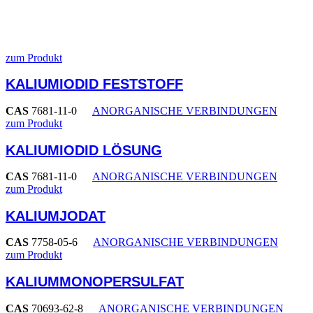
zum Produkt
KALIUMIODID FESTSTOFF
CAS
7681-11-0
ANORGANISCHE VERBINDUNGEN
zum Produkt
KALIUMIODID LÖSUNG
CAS
7681-11-0
ANORGANISCHE VERBINDUNGEN
zum Produkt
KALIUMJODAT
CAS
7758-05-6
ANORGANISCHE VERBINDUNGEN
zum Produkt
KALIUMMONOPERSULFAT
CAS
70693-62-8
ANORGANISCHE VERBINDUNGEN