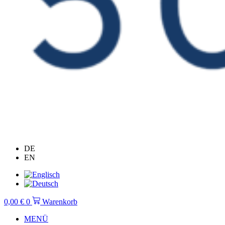
DE
EN
0,00
€
0
Warenkorb
MENÜ