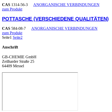
CAS
1314-56-3
ANORGANISCHE VERBINDUNGEN
zum Produkt
POTTASCHE (VERSCHIEDENE QUALITÄTEN)
CAS
584-08-7
ANORGANISCHE VERBINDUNGEN
zum Produkt
Seite
1
Seite
2
Anschrift
GB-CHEMIE GmbH
Zeilharder Straße 25
64409 Messel