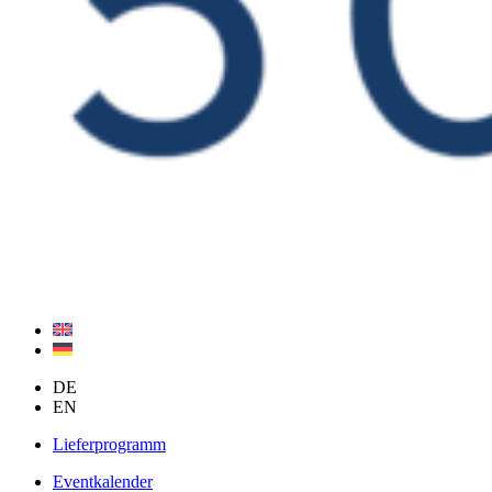
DE
EN
Lieferprogramm
Eventkalender