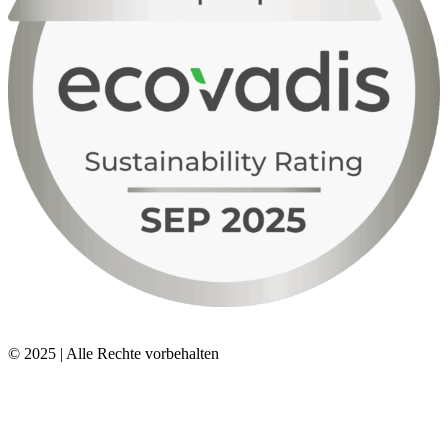
© 2025 | Alle Rechte vorbehalten