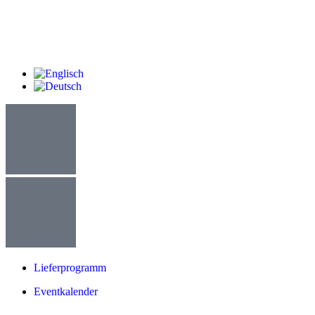
Lieferprogramm
Eventkalender