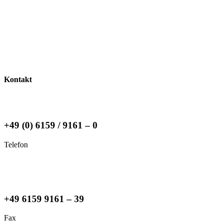
Kontakt
+49 (0) 6159 / 9161 – 0
Telefon
+49 6159 9161 – 39
Fax