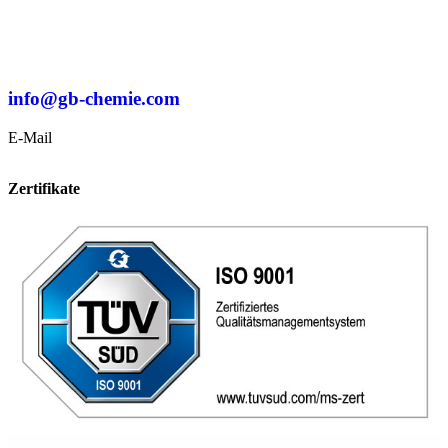
info@gb-chemie.com
E-Mail
Zertifikate