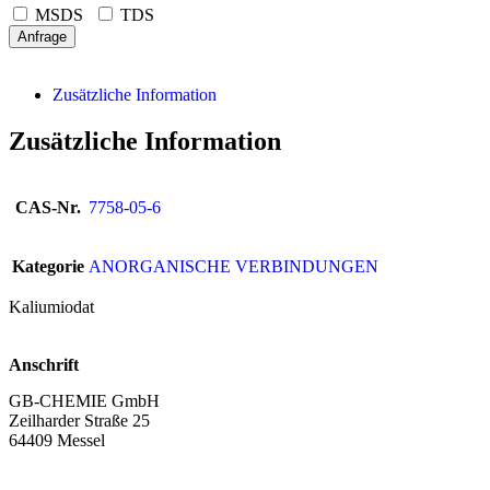
MSDS
TDS
Anfrage
Zusätzliche Information
Zusätzliche Information
CAS-Nr.
7758-05-6
Kategorie
ANORGANISCHE VERBINDUNGEN
Kaliumiodat
Anschrift
GB-CHEMIE GmbH
Zeilharder Straße 25
64409 Messel