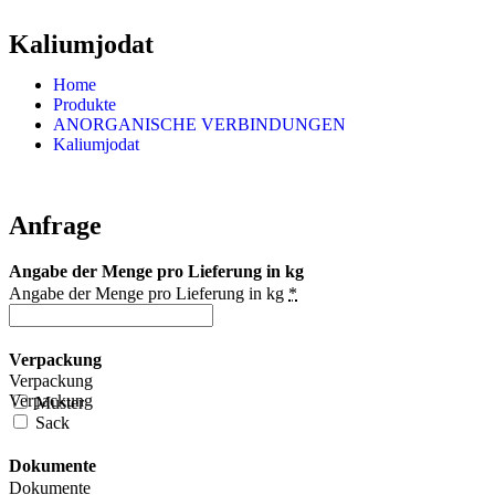
Kaliumjodat
Home
Produkte
ANORGANISCHE VERBINDUNGEN
Kaliumjodat
Anfrage
Angabe der Menge pro Lieferung in kg
Angabe der Menge pro Lieferung in kg
*
Verpackung
Verpackung
Verpackung
Muster
Sack
Dokumente
Dokumente